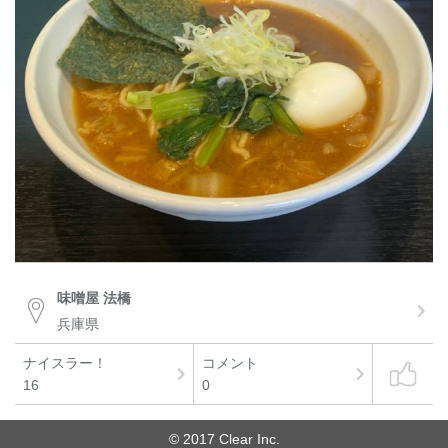
味噌屋 法橋
兵庫県
ナイスラー！
コメント
16
0
© 2017 Clear Inc.