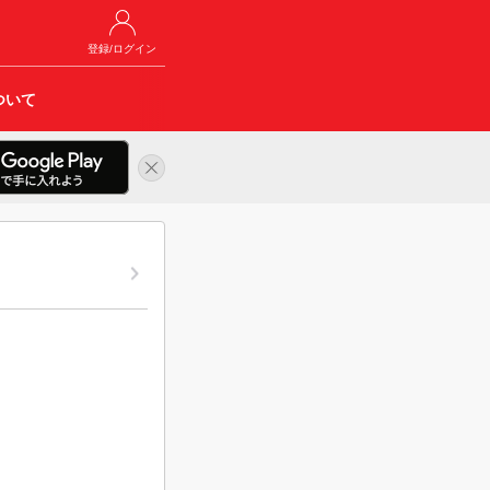
登録/ログイン
ついて