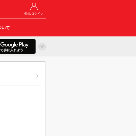
登録/ログイン
ついて