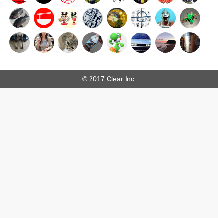
© 2017 Clear Inc.