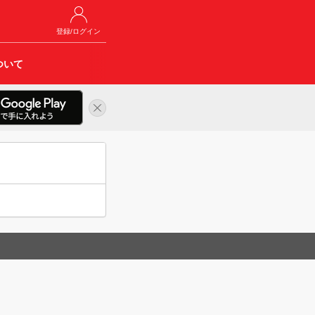
登録/ログイン
ついて