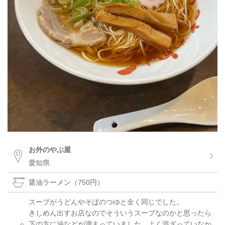
お外のやぶ屋
愛知県
醤油ラーメン（750円）
スープがうどんやそばのつゆと全く同じでした。
きしめん出すお店なのでそういうスープなのかと思ったら
下の方に油などが溜まっていました。よく混ざっていなか