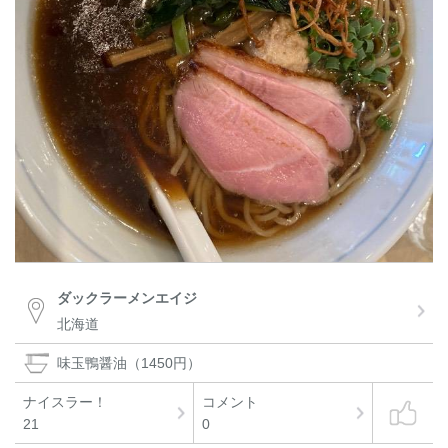
ダックラーメンエイジ
北海道
味玉鴨醤油（1450円）
ナイスラー！
コメント
21
0