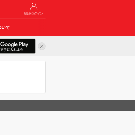
登録/ログイン
ついて