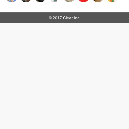
© 2017 Clear Inc.