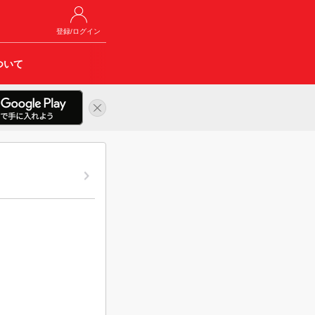
登録/ログイン
ついて