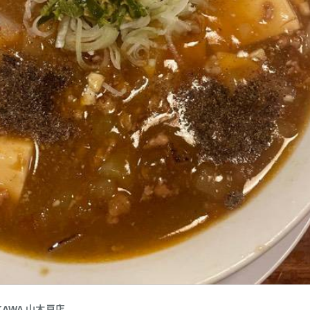
IKAWA 山木戸店