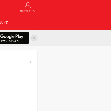
登録/ログイン
ついて