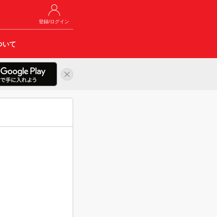
登録/ログイン
ついて