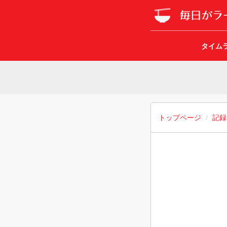
タイム
トップページ
記録