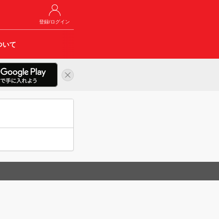
登録/ログイン
ついて