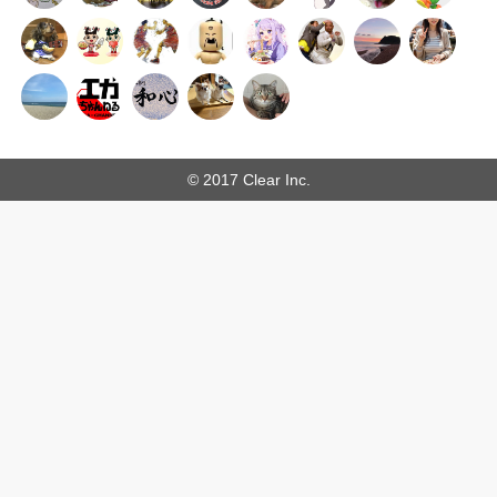
© 2017 Clear Inc.