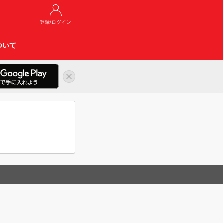
登録/ログイン
ついて