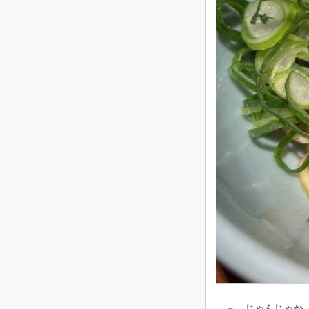
じゃんじゃか