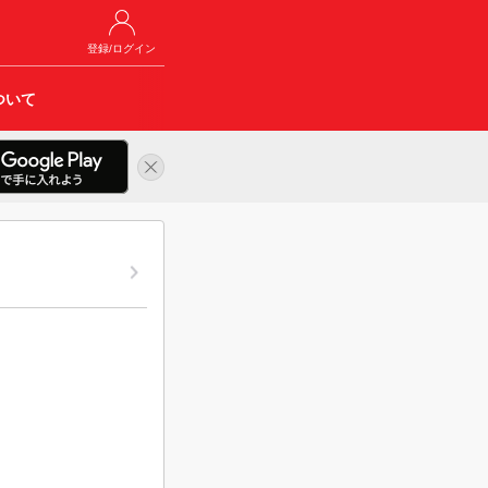
登録/ログイン
ついて