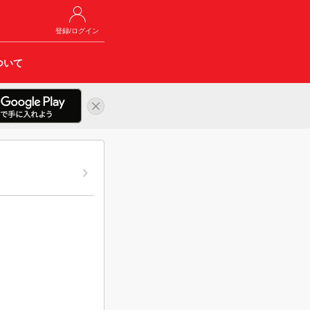
登録/ログイン
ついて