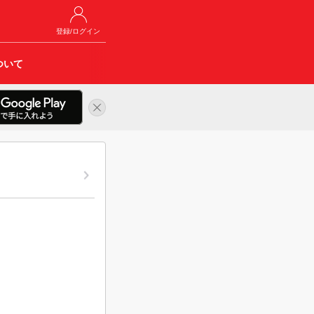
登録/ログイン
ついて