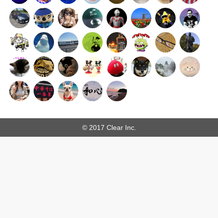
© 2017 Clear Inc.