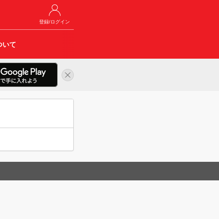
登録/ログイン
ついて