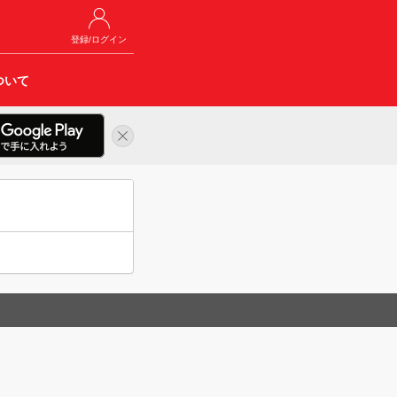
登録/ログイン
ついて