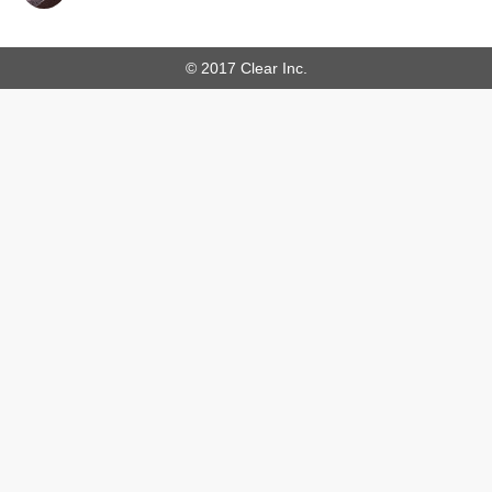
© 2017 Clear Inc.