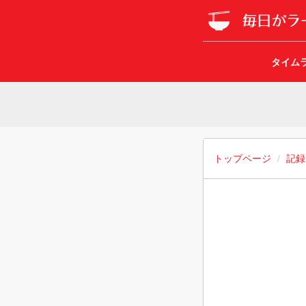
タイム
トップページ
記録