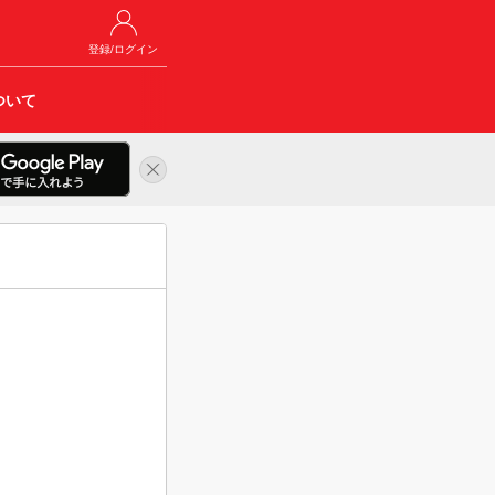
登録/ログイン
ついて