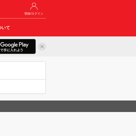
登録/ログイン
ついて