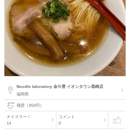
Noodle laboratory 金斗雲 イオンタウン黒崎店
福岡県
飛雲（950円）
ナイスラー！
コメント
14
0