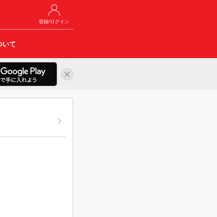
登録/ログイン
ついて