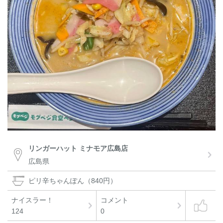
リンガーハット ミナモア広島店
広島県
ピリ辛ちゃんぽん（840円）
ナイスラー！
コメント
124
0