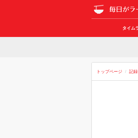
タイム
トップページ
記録