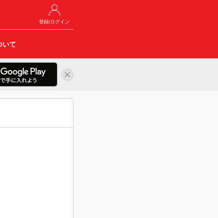
登録/ログイン
ついて