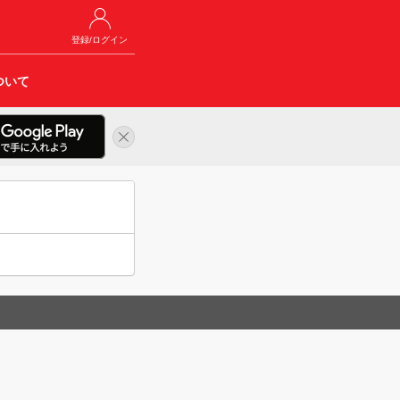
登録/ログイン
ついて