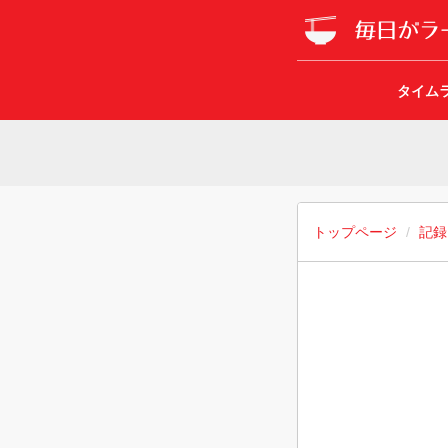
タイム
トップページ
記録