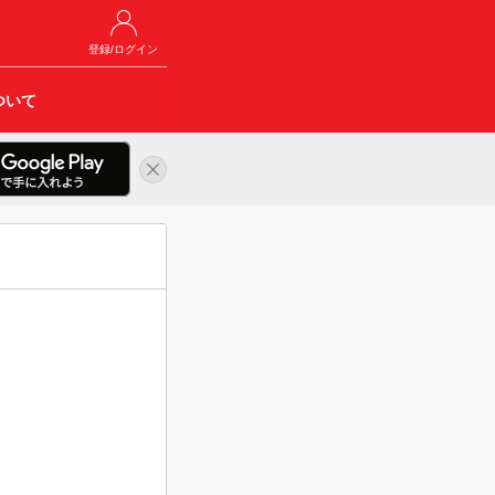
登録/ログイン
ついて