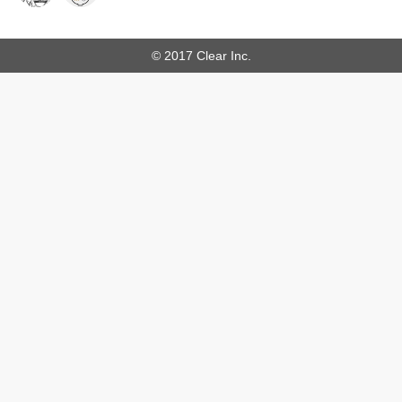
© 2017 Clear Inc.