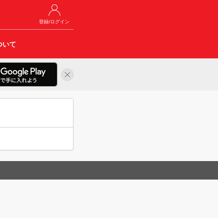
登録/ログイン
ついて