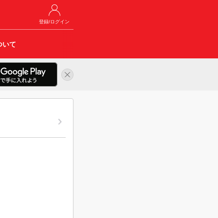
登録/ログイン
ついて