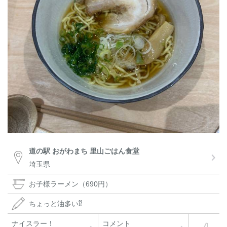
道の駅 おがわまち 里山ごはん食堂
埼玉県
お子様ラーメン（690円）
ちょっと油多い⁇
ナイスラー！
コメント