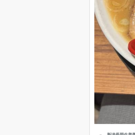
新潟長岡生姜醤