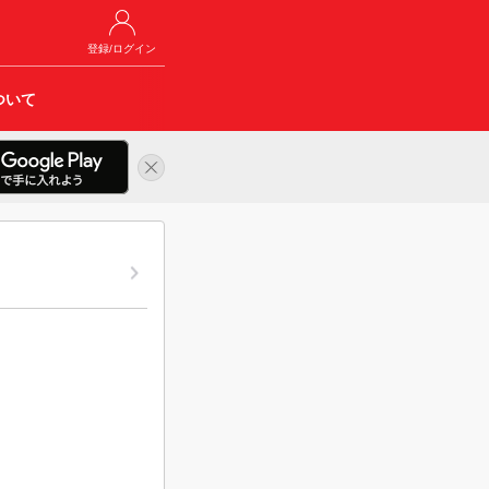
登録/ログイン
ついて