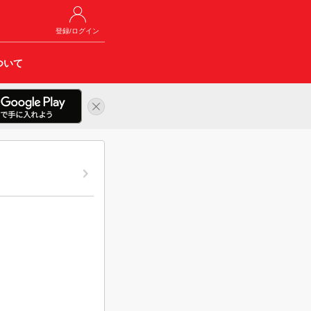
登録/ログイン
ついて