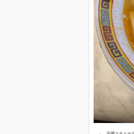
天理スタミナラ