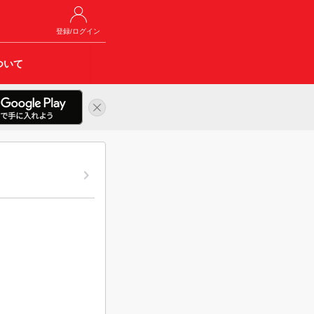
登録/ログイン
ついて