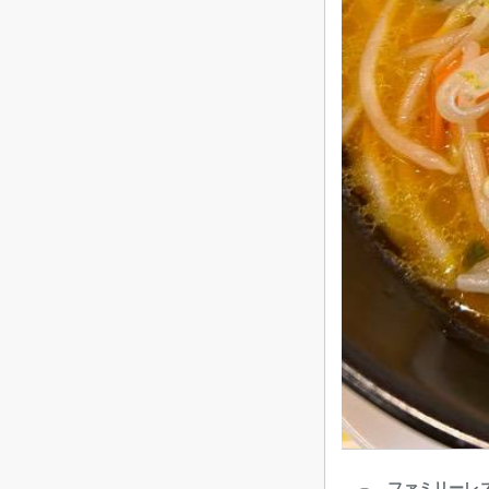
ファミリーレスト