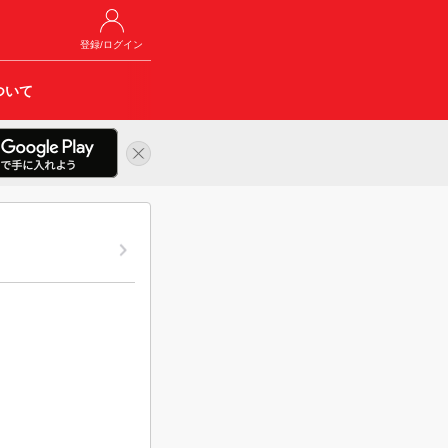
登録/ログイン
ついて