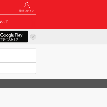
登録/ログイン
ついて