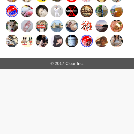
© 2017 Clear Inc.