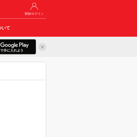
登録/ログイン
ついて