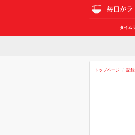
タイム
トップページ
記録