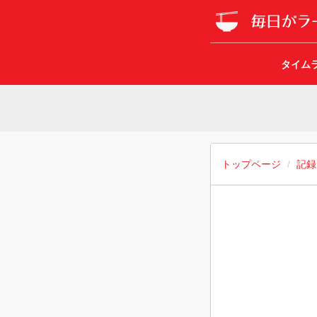
タイム
トップページ
記録