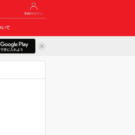
登録/ログイン
ついて