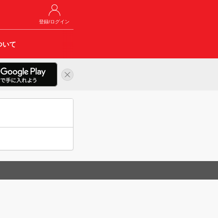
登録/ログイン
ついて