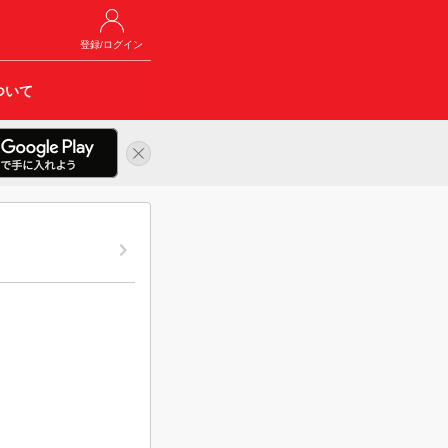
登録/ログイン
ついて