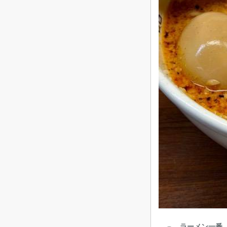
ラーメン一番