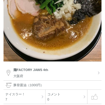
麺FACTORY JAWS 4th
大阪府
豚骨醤油（1000円）
ナイスラー！
コメント
7
0