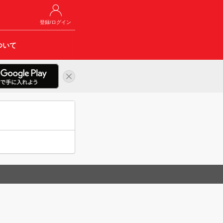
登録/ログイン
ついて