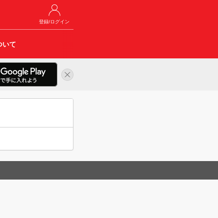
登録/ログイン
ついて