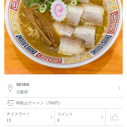
SEVEN
大阪府
和歌山ラーメン（750円）
ナイスラー！
コメント
13
0