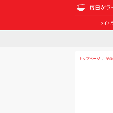
タイム
トップページ
記録