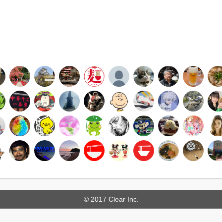
© 2017 Clear Inc.