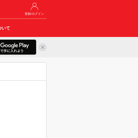
登録/ログイン
ついて