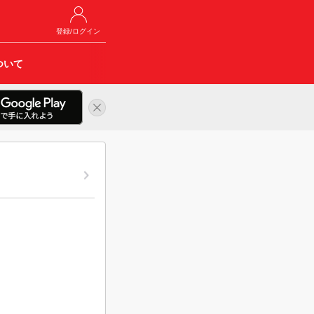
登録/ログイン
ついて